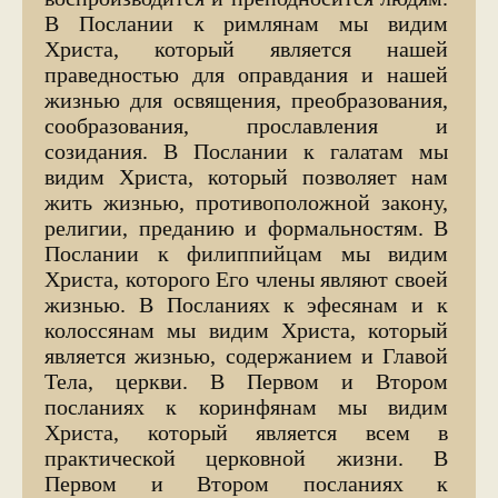
В Послании к римлянам мы видим
Христа, который является нашей
праведностью для оправдания и нашей
жизнью для освящения, преобразования,
сообразования, прославления и
созидания. В Послании к галатам мы
видим Христа, который позволяет нам
жить жизнью, противоположной закону,
религии, преданию и формальностям. В
Послании к филиппийцам мы видим
Христа, которого Его члены являют своей
жизнью. В Посланиях к эфесянам и к
колоссянам мы видим Христа, который
является жизнью, содержанием и Главой
Тела, церкви. В Первом и Втором
посланиях к коринфянам мы видим
Христа, который является всем в
практической церковной жизни. В
Первом и Втором посланиях к